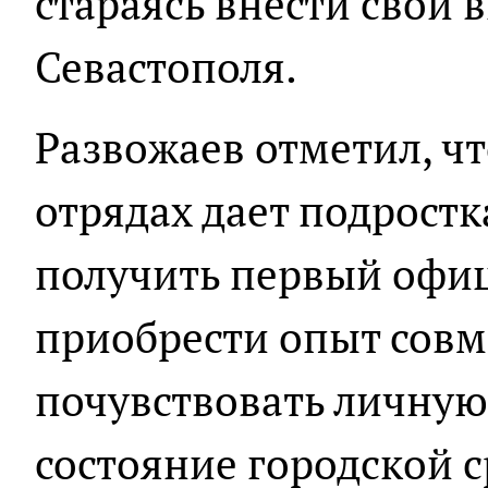
стараясь внести свой 
Севастополя.
Развожаев отметил, чт
отрядах дает подрост
получить первый офиц
приобрести опыт совм
почувствовать личную
состояние городской с