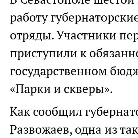
работу губернаторски
отряды. Участники пе
приступили к обязанн
государственном бюд
«Парки и скверы».
Как сообщил губернат
Развожаев, одна из та