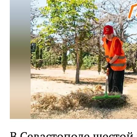
В Севастополе шестой