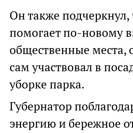
Он также подчеркнул, 
помогает по-новому в
общественные места, 
сам участвовал в поса
уборке парка.
Губернатор поблагода
энергию и бережное о