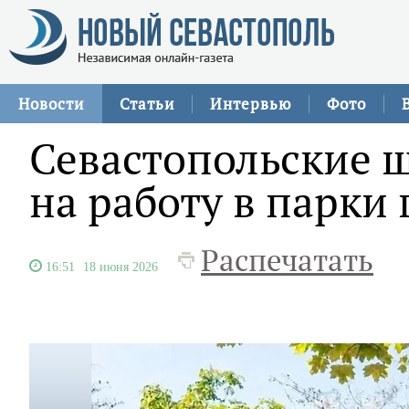
Новости
Статьи
Интервью
Фото
Севастопольские 
на работу в парки 
Распечатать
16:51
18 июня 2026