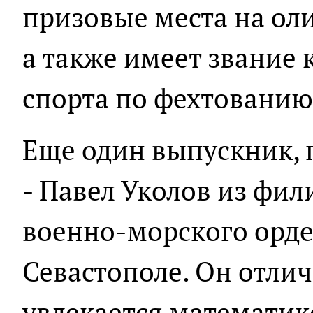
призовые места на ол
а также имеет звание 
спорта по фехтованию
Еще один выпускник, 
- Павел Уколов из фи
военно-морского орде
Севастополе. Он отлич
увлекается математик