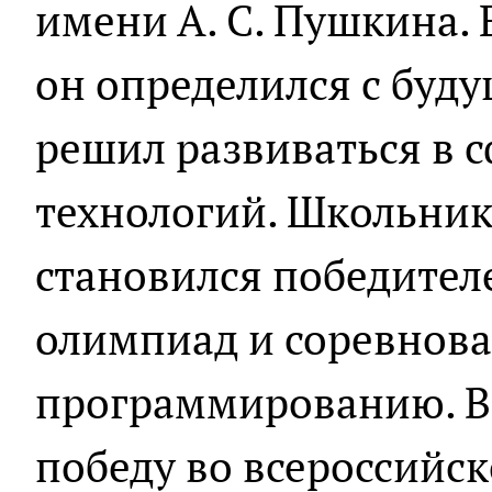
имени А. С. Пушкина. 
он определился с буд
решил развиваться в
технологий. Школьни
становился победител
олимпиад и соревнов
программированию. В 
победу во всероссийс