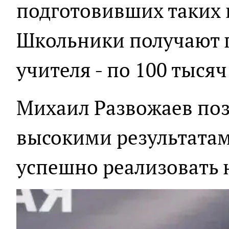
подготовивших таких 
Школьники получают п
учителя - по 100 тысяч
Михаил Развожаев поз
высокими результатам
успешно реализовать