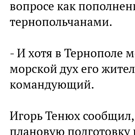
вопросе как пополнен
тернопольчанами.
- И хотя в Тернополе м
морской дух его жител
командующий.
Игорь Тенюх сообщил,
плановую подготовку 