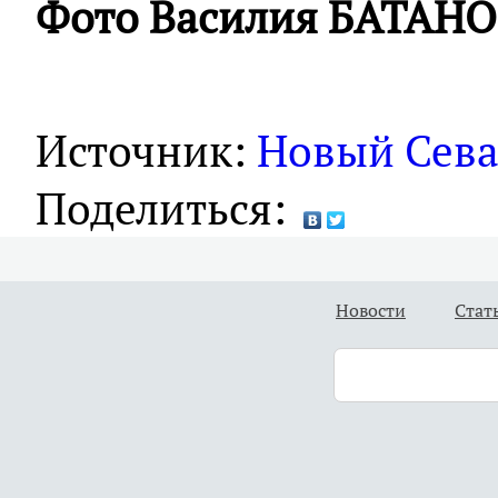
Фото Василия БАТАН
Источник:
Новый Сева
Поделиться:
Новости
Стат