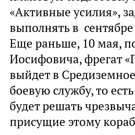
«Активные усилия», за
выполнять в сентябре 
Еще раньше, 10 мая, п
Иосифовича, фрегат «
выйдет в Средиземное
боевую службу, то есть
будет решать чрезвыч
присущие этому кораб