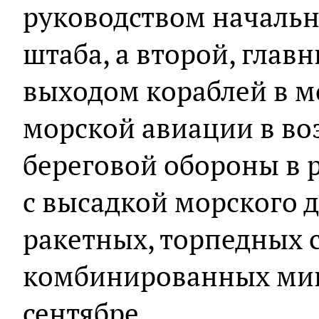
руководством начальн
штаба, а второй, глав
выходом кораблей в м
морской авиации в во
береговой обороны в 
с высадкой морского 
ракетных, торпедных с
комбинированных мин
сентябре.