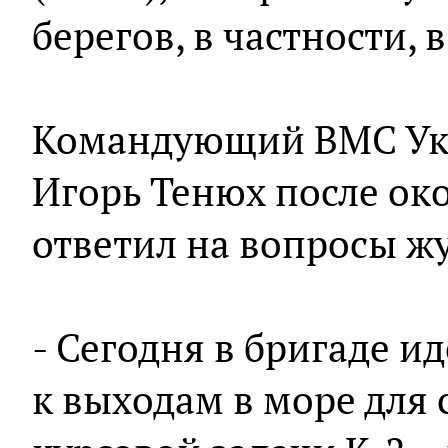
берегов, в частности,
Командующий ВМС Ук
Игорь Тенюх после о
ответил на вопросы ж
- Сегодня в бригаде и
к выходам в море для 