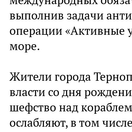
выполнив задачи ант
операции «Активные 
море.
Жители города Терноп
власти со дня рождени
шефство над кораблем,
ослабляют, в том числ