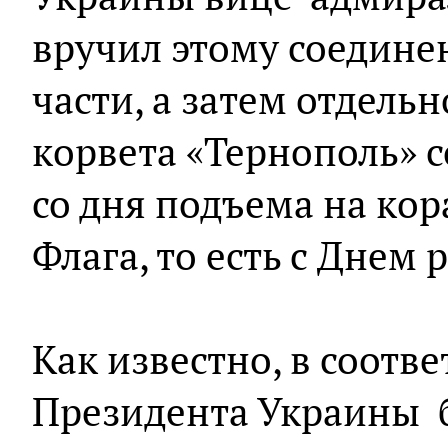
вручил этому соедине
части, а затем отдель
корвета «Тернополь» 
со дня подъема на ко
Флага, то есть с Днем
Как известно, в соотв
Президента Украины 