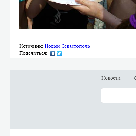
Источник:
Новый Севастополь
Поделиться:
Новости