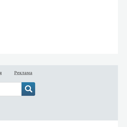
я
Реклама