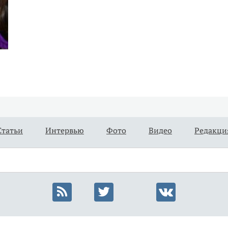
Статьи
Интервью
Фото
Видео
Редакци