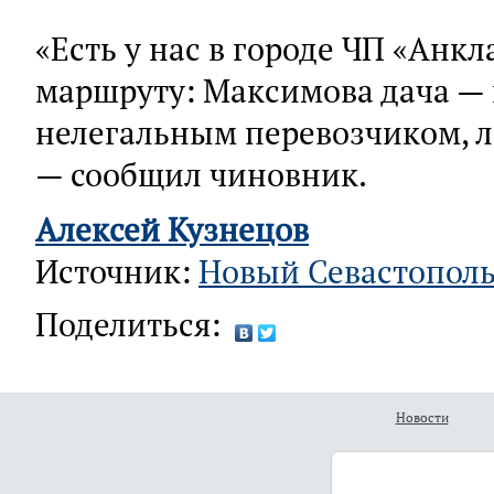
«Есть у нас в городе ЧП «Анкл
маршруту: Максимова дача — ц
нелегальным перевозчиком, л
— сообщил чиновник.
Алексей Кузнецов
Источник:
Новый Севастопол
Поделиться:
Новости