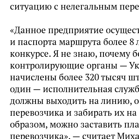
ситуацию с нелегальным пере
«Данное предприятие осущест
и паспорта маршрута более 8 л
конкурсе. Я не знаю, почему 
контролирующие органы — Ук
начислены более 320 тысяч шт
один — исполнительная служб
должны выходить на линию, 
перевозчика и забирать их н
образом, можно заставить пл
перевозчика», — считает Мих