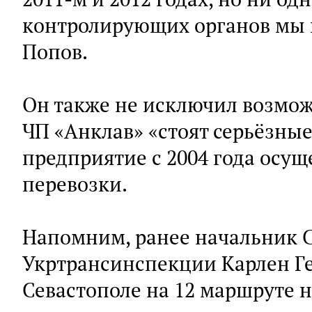
контролирующих органов мы н
Попов.
Он также не исключил возможн
ЧП «Анклав» «стоят серьёзные
предприятие с 2004 года осущ
перевозки.
Напомним, ранее начальник С
Укртрансинспекции Карлен Ге
Севастополе на 12 маршруте н