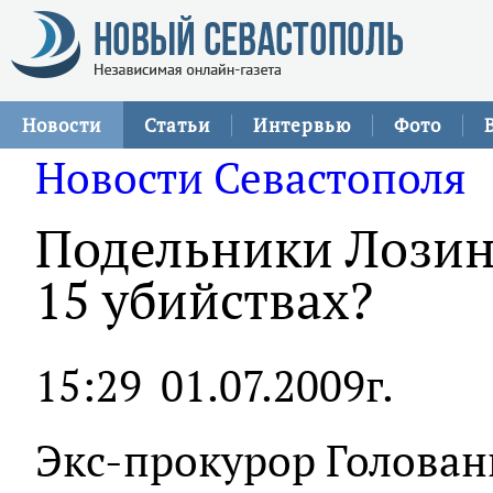
Новости
Статьи
Интервью
Фото
Новости Севастополя
Подельники Лозинс
15 убийствах?
15:29
01.07.2009г.
Экс-прокурор Голован