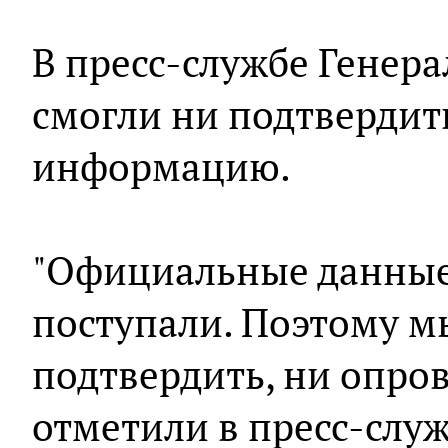
В пресс-службе Генер
смогли ни подтвердить
информацию.
"Официальные данные
поступали. Поэтому м
подтвердить, ни опрове
отметили в пресс-служ