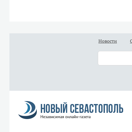
Новости