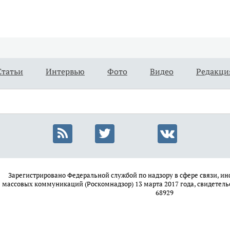
Статьи
Интервью
Фото
Видео
Редакци
Зарегистрировано Федеральной службой по надзору в сфере связи, 
массовых коммуникаций (Роскомнадзор) 13 марта 2017 года, свидетель
68929