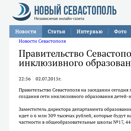
Новости
Статьи
Интервью
Фото
Новости Севастополя
Правительство Севастопо
инклюзивного образован
22:56
02.07.2015г.
Правительство Севастополя на заседании сегодня
создания сети инклюзивного образования детей-
Заместитель директора департамента образования
идет о 6 млн 309 тысячах рублей, которые будут н
частности в общеобразовательные школы №17, 44, 