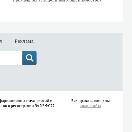
я
Реклама
информационных технологий и
Все права защищены
ство о регистрации Эл № ФС77-
архив сайта