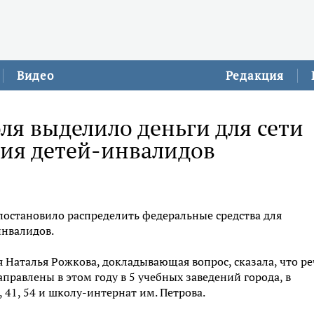
Видео
Редакция
ля выделило деньги для сети
ия детей-инвалидов
 постановило распределить федеральные средства для
инвалидов.
 Наталья Рожкова, докладывающая вопрос, сказала, что ре
аправлены в этом году в 5 учебных заведений города, в
41, 54 и школу-интернат им. Петрова.