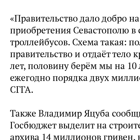
«Правительство дало добро на
приобретения Севастополю в 
троллейбусов. Схема такая: п
правительство и отдаёт тело 
лет, половину берём мы на 10
ежегодно порядка двух милли
СГГА.
Также Владимир Яцуба сообщил
Госбюджет выделит на строит
архива 14 миллионов гривен, 