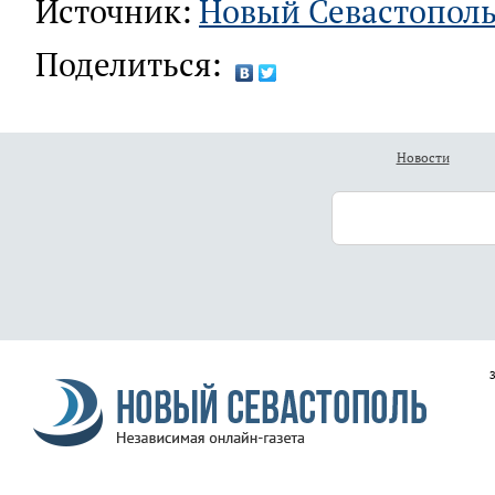
Источник:
Новый Севастопол
Поделиться:
Новости