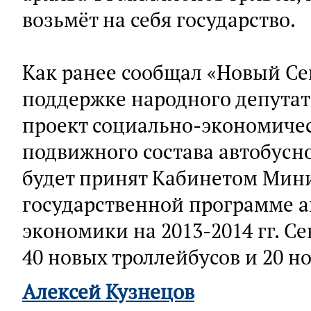
возьмёт на себя государство.
Как ранее сообщал «Новый Се
поддержке народного депута
проект социально-экономиче
подвижного состава автобусно
будет принят Кабинетом Мини
государственной программе 
экономики на 2013-2014 гг. С
40 новых троллейбусов и 20 н
Алексей Кузнецов