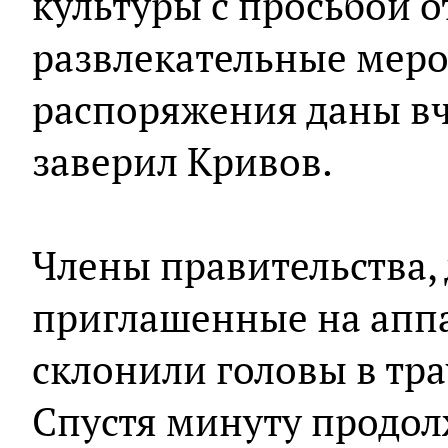
культуры с просьбой 
развлекательные меро
распоряжения даны вч
заверил Кривов.
Члены правительства,
приглашенные на апп
склонили головы в тр
Спустя минуту продол