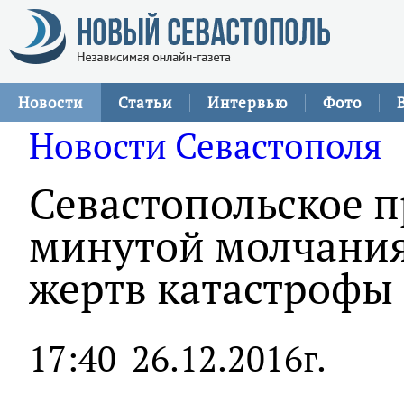
Новости
Статьи
Интервью
Фото
Новости Севастополя
Севастопольское п
минутой молчания
жертв катастрофы 
17:40
26.12.2016г.