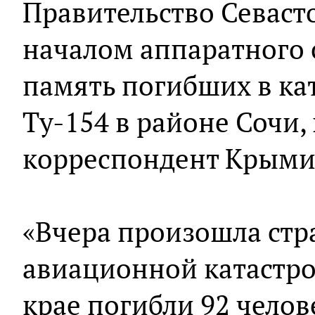
Правительство Севаст
началом аппаратного
память погибших в ка
Ту-154 в районе Сочи,
корреспондент Крым
«Вчера произошла стр
авиационной катастро
крае погибли 92 челов