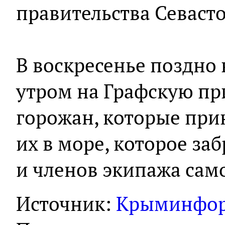
правительства Севаст
В воскресенье поздно 
утром на Графскую пр
горожан, которые при
их в море, которое за
и членов экипажа сам
Источник:
Крыминфо