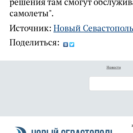
решения там смогут обслужив
самолеты".
Источник:
Новый Севастопол
Поделиться:
Новости