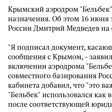
Крымский аэродром "Бельбек"
назначения. Об этом 16 июня
России Дмитрий Медведев на
"Я подписал документ, касаю
сообщения с Крымом, - заявил 
включении аэродрома "Бельбе
совместного базирования Рос
кабинета добавил, что "это в
"Бельбек" использовался как 
после соответствующей юриди