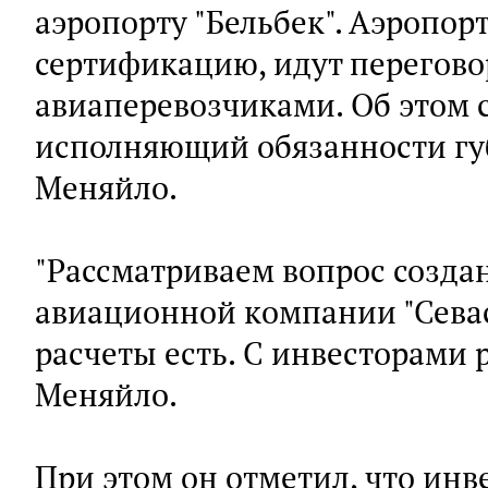
аэропорту "Бельбек". Аэропор
сертификацию, идут перегово
авиаперевозчиками. Об этом 
исполняющий обязанности гу
Меняйло.
"Рассматриваем вопрос созда
авиационной компании "Севас
расчеты есть. С инвесторами р
Меняйло.
При этом он отметил, что ин