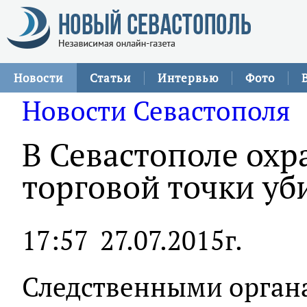
Новости
Статьи
Интервью
Фото
Новости Севастополя
В Севастополе охр
торговой точки уб
17:57
27.07.2015г.
Следственными орган