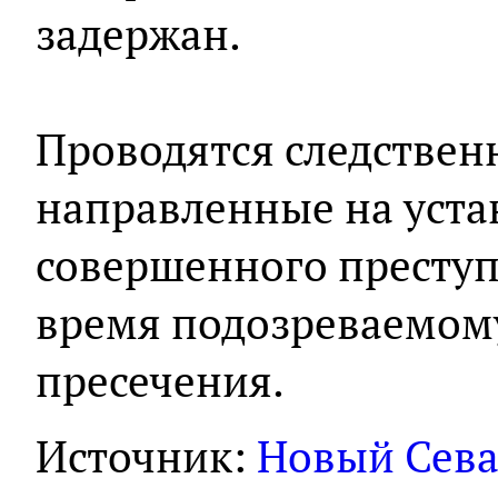
задержан.
Проводятся следствен
направленные на уста
совершенного преступ
время подозреваемому
пресечения.
Источник:
Новый Сева