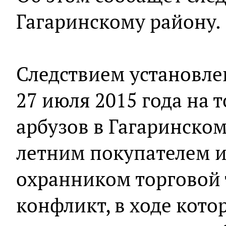
Гагаринскому району.
Следствием установле
27 июля 2015 года на 
арбузов в Гагаринско
летним покупателем и
охранником торговой
конфликт, в ходе кото