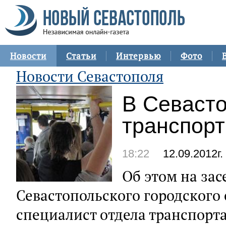
Новости
Статьи
Интервью
Фото
Новости Севастополя
В Севасто
транспор
18:22
12.09.2012г.
Об этом на зас
Севастопольского городского
специалист отдела транспорта