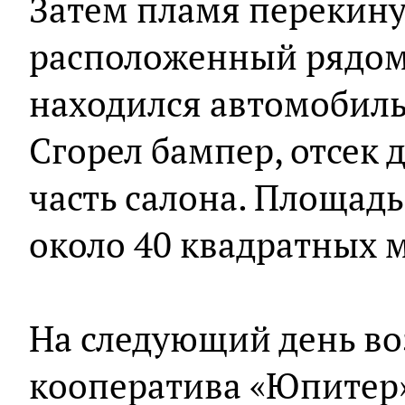
Затем пламя перекину
расположенный рядом 
находился автомобиль
Сгорел бампер, отсек 
часть салона. Площадь
около 40 квадратных 
На следующий день во
кооператива «Юпитер