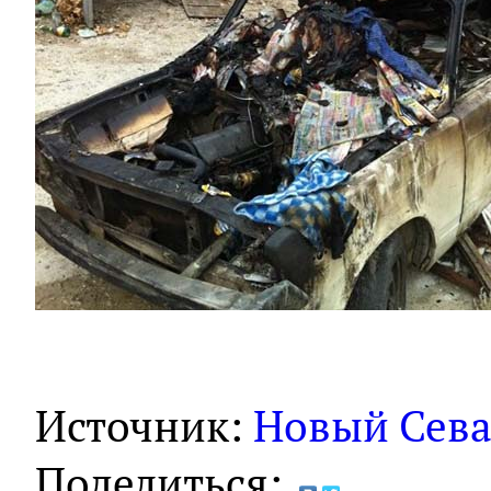
Источник:
Новый Сева
Поделиться: