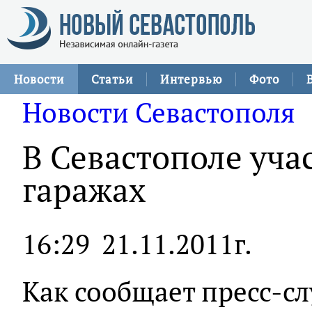
Новости
Статьи
Интервью
Фото
Новости Севастополя
В Севастополе уча
гаражах
16:29
21.11.2011г.
Как сообщает пресс-с