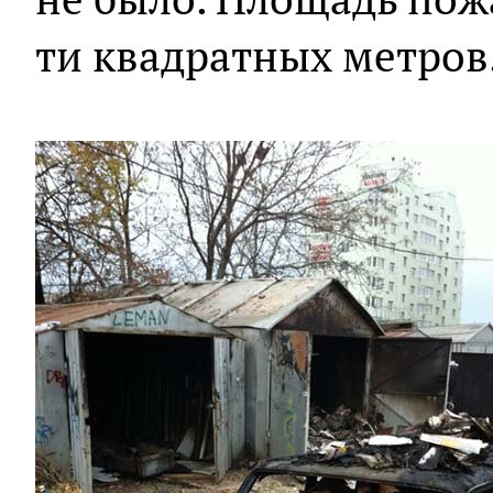
ти квадратных метров