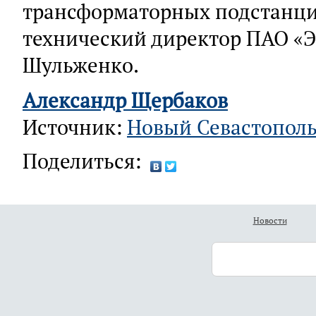
трансформаторных подстанция
технический директор ПАО «Э
Шульженко.
Александр Щербаков
Источник:
Новый Севастопол
Поделиться:
Новости