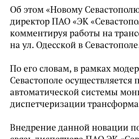
Об этом «Новому Севастопол
директор ПАО «ЭК «Севастопо
комментируя работы на тран
на ул. Одесской в Севастополе
По его словам, в рамках моде
Севастополе осуществляется 
автоматической системы мон
диспетчеризации трансформа
Внедрение данной новации п