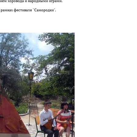
нием хоровода и народными играми.
 рамках фестиваля "Самородки".