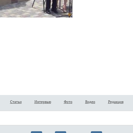
Статьи
Интервью
Фото
Видео
Редакция