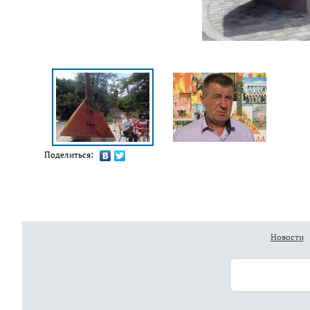
Поделиться:
Новости