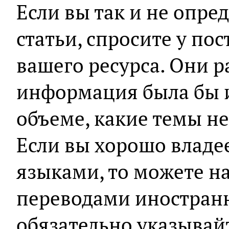
Если вы так и не опре
статьи, спросите у по
вашего ресурса. Они р
информация была бы и
объеме, какие темы н
Если вы хорошо влад
языками, то можете на
переводами иностранн
обязательно указывай