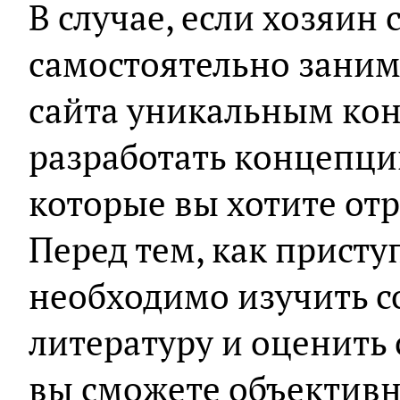
В случае, если хозяин
самостоятельно зани
сайта уникальным кон
разработать концепци
которые вы хотите отра
Перед тем, как присту
необходимо изучить 
литературу и оценить
вы сможете объективн