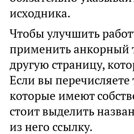
исходника.
Чтобы улучшить работ
применить анкорный т
другую страницу, кото
Если вы перечисляете 
которые имеют собств
стоит выделить назван
из него ссылку.