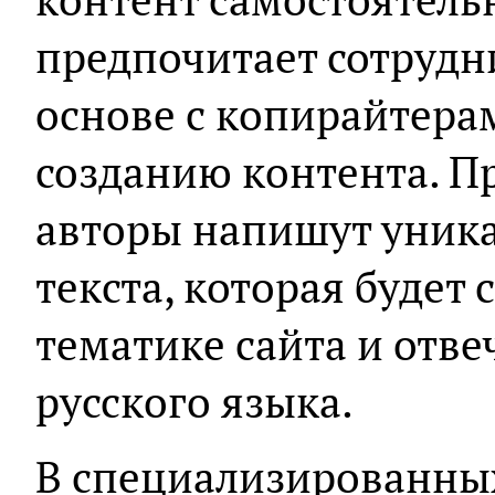
предпочитает сотрудн
основе с копирайтера
созданию контента. 
авторы напишут уника
текста, которая будет 
тематике сайта и отв
русского языка.
В специализированны