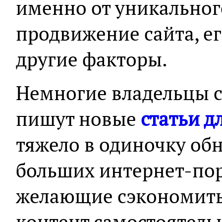
именно от уникальног
продвижение сайта, е
другие факторы.
Немногие владельцы с
пишут новые
статьи д
тяжело в одиночку об
больших интернет-пор
желающие сэкономить
контент самостоятель