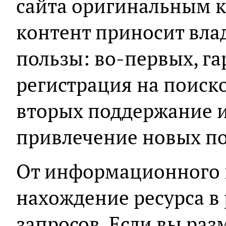
сайта оригинальным 
контент приносит вла
пользы: во-первых, г
регистрация на поиско
вторых поддержание и
привлечение новых по
От информационного 
нахождение ресурса в
запросов. Если вы раз