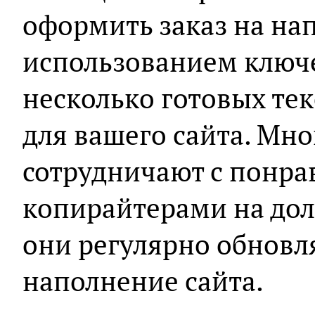
оформить заказ на нап
использованием ключе
несколько готовых тек
для вашего сайта. Мн
сотрудничают с понр
копирайтерами на долг
они регулярно обнов
наполнение сайта.