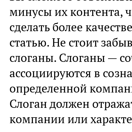
минусы их контента, ч
сделать более качест
статью. Не стоит забы
слоганы. Слоганы — со
ассоциируются в созна
определенной компан
Слоган должен отража
компании или характе