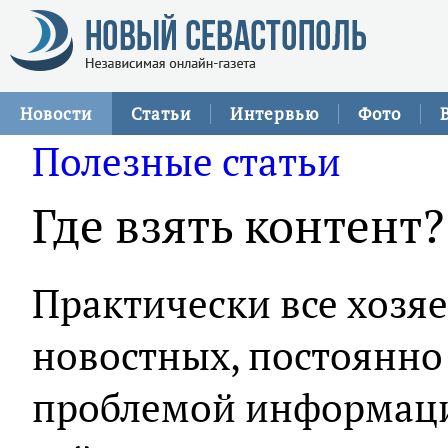
Новости
Статьи
Интервью
Фото
Полезные статьи
Где взять контент?
Практически все хозяе
новостных, постоянно
проблемой информац